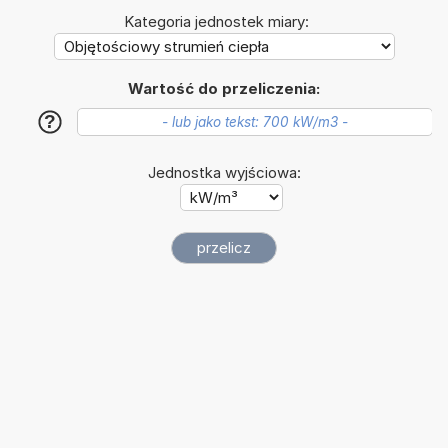
Kategoria jednostek miary:
Wartość do przeliczenia:
?
Jednostka wyjściowa: