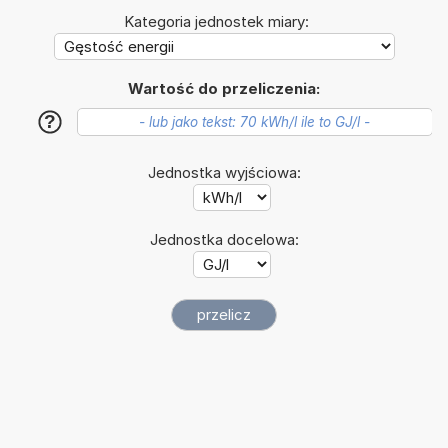
Kategoria jednostek miary:
Wartość do przeliczenia:
?
Jednostka wyjściowa:
Jednostka docelowa: