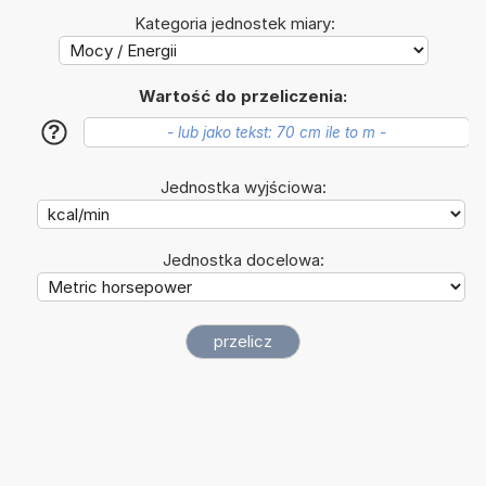
Kategoria jednostek miary:
Wartość do przeliczenia:
?
Jednostka wyjściowa:
Jednostka docelowa: