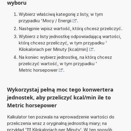
wyboru
Wybierz właściwą kategorię z listy, w tym
przypadku '
Mocy / Energii
'.
Następnie wpisz wartość, którą chcesz przeliczyć.
Wybierz z listy jednostkę odpowiadającą wartości,
którą chcesz przeliczyć, w tym przypadku '
Kilokaloriach per Minuty [kcal/min]
'.
Na koniec wybierz jednostkę, na którą chcesz
przeliczyć wartość, w tym przypadku '
Metric horsepower
'.
Wykorzystaj pełną moc tego konwertera
jednostek, aby przeliczyć kcal/min ile to
Metric horsepower
Kalkulator ten pozwala na wprowadzenie wartości do
przeliczenia wraz z oryginalną jednostką miary; na
przykład '111 Kilokaloriach per Minuty'. W ten sposób