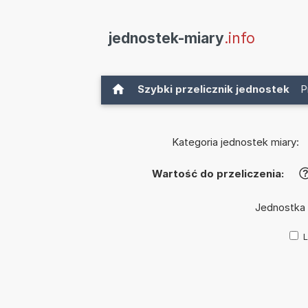
jednostek-miary
.info
Szybki przelicznik jednostek
P
Kategoria jednostek miary:
Wartość do przeliczenia:
Jednostka
L