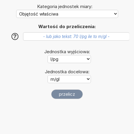
Kategoria jednostek miary:
Wartość do przeliczenia:
?
Jednostka wyjściowa:
Jednostka docelowa: