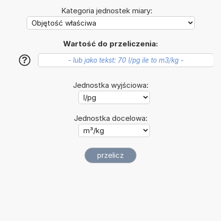
Kategoria jednostek miary:
Wartość do przeliczenia:
?
Jednostka wyjściowa:
Jednostka docelowa: