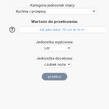
Kategoria jednostek miary:
Wartość do przeliczenia:
?
Jednostka wyjściowa:
Jednostka docelowa: