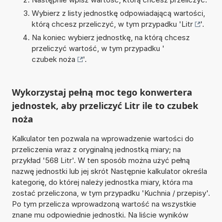
Wybierz z listy jednostkę odpowiadającą wartości,
którą chcesz przeliczyć, w tym przypadku '
Litr
'.
Na koniec wybierz jednostkę, na którą chcesz
przeliczyć wartość, w tym przypadku '
czubek noża
'.
Wykorzystaj pełną moc tego konwertera
jednostek, aby przeliczyć Litr ile to czubek
noża
Kalkulator ten pozwala na wprowadzenie wartości do
przeliczenia wraz z oryginalną jednostką miary; na
przykład '568 Litr'. W ten sposób można użyć pełną
nazwę jednostki lub jej skrót Następnie kalkulator określa
kategorię, do której należy jednostka miary, która ma
zostać przeliczona, w tym przypadku 'Kuchnia / przepisy'.
Po tym przelicza wprowadzoną wartość na wszystkie
znane mu odpowiednie jednostki. Na liście wyników