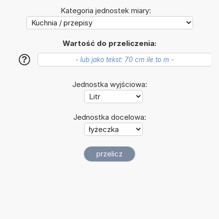
Kategoria jednostek miary:
Wartość do przeliczenia:
?
Jednostka wyjściowa:
Jednostka docelowa: