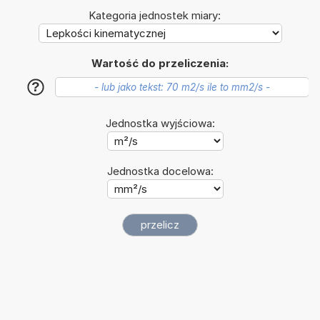
Kategoria jednostek miary:
Wartość do przeliczenia:
?
Jednostka wyjściowa:
Jednostka docelowa: