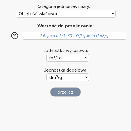
Kategoria jednostek miary:
Wartość do przeliczenia:
?
Jednostka wyjściowa:
Jednostka docelowa: