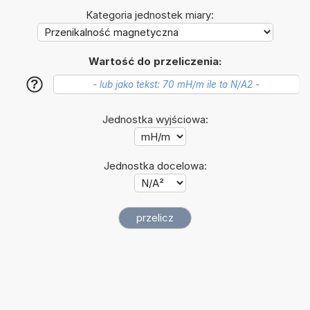
Kategoria jednostek miary:
Wartość do przeliczenia:
?
Jednostka wyjściowa:
Jednostka docelowa: