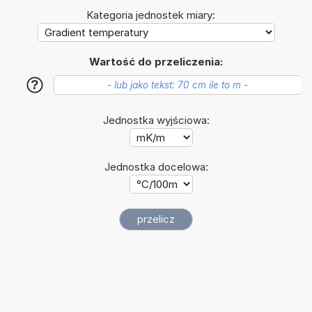
Kategoria jednostek miary:
Wartość do przeliczenia:
?
Jednostka wyjściowa:
Jednostka docelowa: