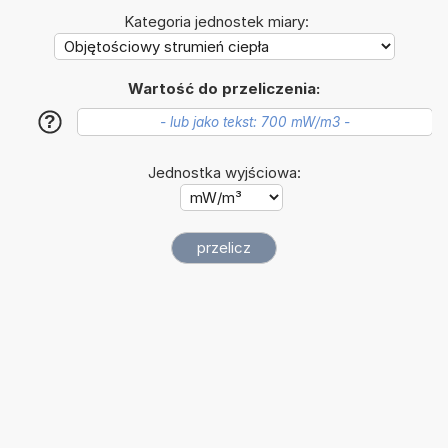
Kategoria jednostek miary:
Wartość do przeliczenia:
?
Jednostka wyjściowa: