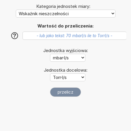
Kategoria jednostek miary:
Wartość do przeliczenia:
?
Jednostka wyjściowa:
Jednostka docelowa: