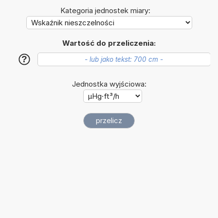
Kategoria jednostek miary:
Wartość do przeliczenia:
?
Jednostka wyjściowa: