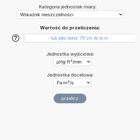
Kategoria jednostek miary:
Wartość do przeliczenia:
?
Jednostka wyjściowa:
Jednostka docelowa: