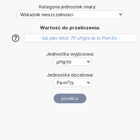
Kategoria jednostek miary:
Wartość do przeliczenia:
?
Jednostka wyjściowa:
Jednostka docelowa: