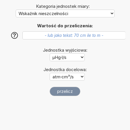
Kategoria jednostek miary:
Wartość do przeliczenia:
?
Jednostka wyjściowa:
Jednostka docelowa: