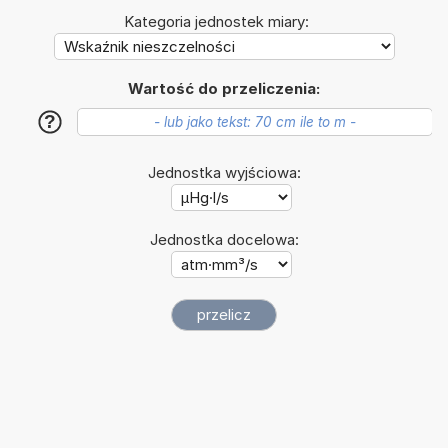
Kategoria jednostek miary:
Wartość do przeliczenia:
?
Jednostka wyjściowa:
Jednostka docelowa: