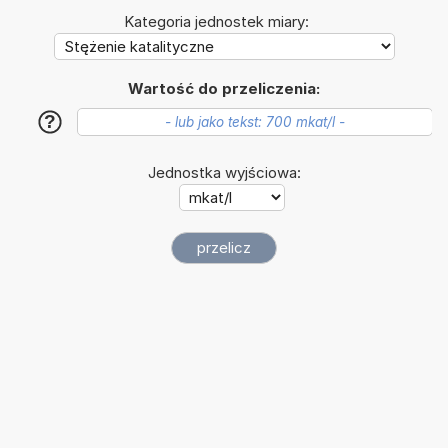
Kategoria jednostek miary:
Wartość do przeliczenia:
?
Jednostka wyjściowa: