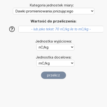
Kategoria jednostek miary:
Wartość do przeliczenia:
?
Jednostka wyjściowa:
Jednostka docelowa: