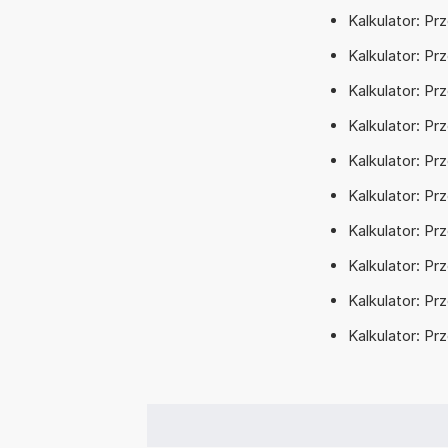
Kalkulator: Pr
Kalkulator: Pr
Kalkulator: Pr
Kalkulator: Pr
Kalkulator: Pr
Kalkulator: Pr
Kalkulator: Pr
Kalkulator: Pr
Kalkulator: P
Kalkulator: Pr