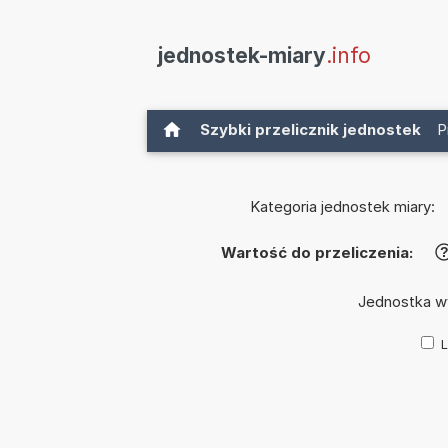
jednostek-miary
.info
Szybki przelicznik jednostek
P
Kategoria jednostek miary:
Wartość do przeliczenia:
Jednostka w
L