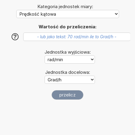
Kategoria jednostek miary:
Wartość do przeliczenia:
?
Jednostka wyjściowa:
Jednostka docelowa: