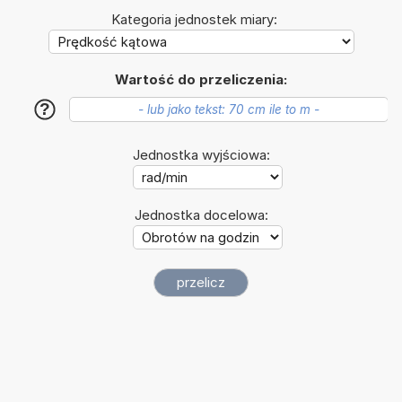
Kategoria jednostek miary:
Wartość do przeliczenia:
?
Jednostka wyjściowa:
Jednostka docelowa: