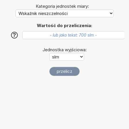
Kategoria jednostek miary:
Wartość do przeliczenia:
?
Jednostka wyjściowa: