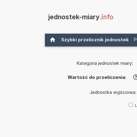
jednostek-miary
.info
Szybki przelicznik jednostek
P
Kategoria jednostek miary:
Wartość do przeliczenia:
Jednostka wyjściowa
L