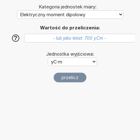
Kategoria jednostek miary:
Wartość do przeliczenia:
?
Jednostka wyjściowa: