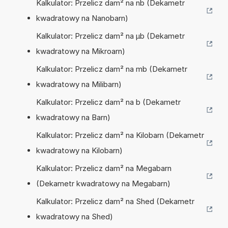
Kalkulator: Przelicz dam² na nb (Dekametr
kwadratowy na Nanobarn)
Kalkulator: Przelicz dam² na µb (Dekametr
kwadratowy na Mikroarn)
Kalkulator: Przelicz dam² na mb (Dekametr
kwadratowy na Milibarn)
Kalkulator: Przelicz dam² na b (Dekametr
kwadratowy na Barn)
Kalkulator: Przelicz dam² na Kilobarn (Dekametr
kwadratowy na Kilobarn)
Kalkulator: Przelicz dam² na Megabarn
(Dekametr kwadratowy na Megabarn)
Kalkulator: Przelicz dam² na Shed (Dekametr
kwadratowy na Shed)