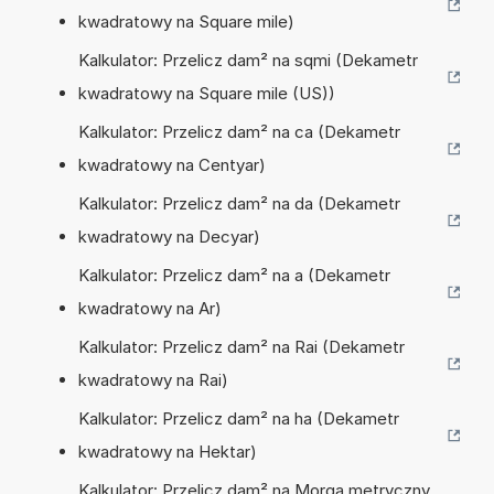
kwadratowy na Square mile)
Kalkulator: Przelicz dam² na sqmi (Dekametr
kwadratowy na Square mile (US))
Kalkulator: Przelicz dam² na ca (Dekametr
kwadratowy na Centyar)
Kalkulator: Przelicz dam² na da (Dekametr
kwadratowy na Decyar)
Kalkulator: Przelicz dam² na a (Dekametr
kwadratowy na Ar)
Kalkulator: Przelicz dam² na Rai (Dekametr
kwadratowy na Rai)
Kalkulator: Przelicz dam² na ha (Dekametr
kwadratowy na Hektar)
Kalkulator: Przelicz dam² na Morga metryczny