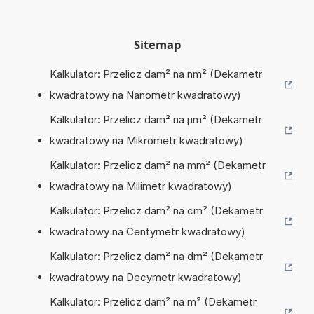
Sitemap
Kalkulator: Przelicz dam² na nm² (Dekametr
kwadratowy na Nanometr kwadratowy)
Kalkulator: Przelicz dam² na µm² (Dekametr
kwadratowy na Mikrometr kwadratowy)
Kalkulator: Przelicz dam² na mm² (Dekametr
kwadratowy na Milimetr kwadratowy)
Kalkulator: Przelicz dam² na cm² (Dekametr
kwadratowy na Centymetr kwadratowy)
Kalkulator: Przelicz dam² na dm² (Dekametr
kwadratowy na Decymetr kwadratowy)
Kalkulator: Przelicz dam² na m² (Dekametr