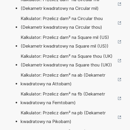
(Dekametr kwadratowy na Circular mil)
Kalkulator: Przelicz dam² na Circular thou
(Dekametr kwadratowy na Circular thou)
Kalkulator: Przelicz dam² na Square mil (US)
(Dekametr kwadratowy na Square mil (US))
Kalkulator: Przelicz dam² na Square thou (UK)
(Dekametr kwadratowy na Square thou (UK))
Kalkulator: Przelicz dam² na ab (Dekametr
kwadratowy na Attobarn)
Kalkulator: Przelicz dam² na fb (Dekametr
kwadratowy na Femtobarn)
Kalkulator: Przelicz dam² na pb (Dekametr
kwadratowy na Pikobarn)