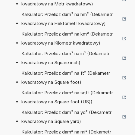
kwadratowy na Metr kwadratowy)
Kalkulator: Przelicz dam² na hm² (Dekametr
kwadratowy na Hektometr kwadratowy)
Kalkulator: Przelicz dam² na km² (Dekametr
kwadratowy na Kilometr kwadratowy)
Kalkulator: Przelicz dam² na in² (Dekametr
kwadratowy na Square inch)
Kalkulator: Przelicz dam² na ft² (Dekametr
kwadratowy na Square foot)
Kalkulator: Przelicz dam² na sqft (Dekametr
kwadratowy na Square foot (US))
Kalkulator: Przelicz dam² na yd² (Dekametr
kwadratowy na Square yard)
Kalkulator: Przelicz dam² na mi² (Dekametr