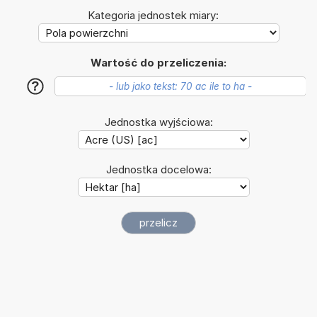
Kategoria jednostek miary:
Wartość do przeliczenia:
?
Jednostka wyjściowa:
Jednostka docelowa: