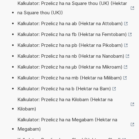
Kalkulator: Przelicz ha na Square thou (UK) (Hektar
na Square thou (UK))
Kalkulator: Przelicz ha na ab (Hektar na Attobarn)
Kalkulator: Przelicz ha na fb (Hektar na Femtobarn)
Kalkulator: Przelicz ha na pb (Hektar na Pikobarn)
Kalkulator: Przelicz ha na nb (Hektar na Nanobarn)
Kalkulator: Przelicz ha na µb (Hektar na Mikroarn)
Kalkulator: Przelicz ha na mb (Hektar na Milibarn)
Kalkulator: Przelicz ha na b (Hektar na Barn)
Kalkulator: Przelicz ha na Kilobarn (Hektar na
Kilobarn)
Kalkulator: Przelicz ha na Megabarn (Hektar na
Megabarn)