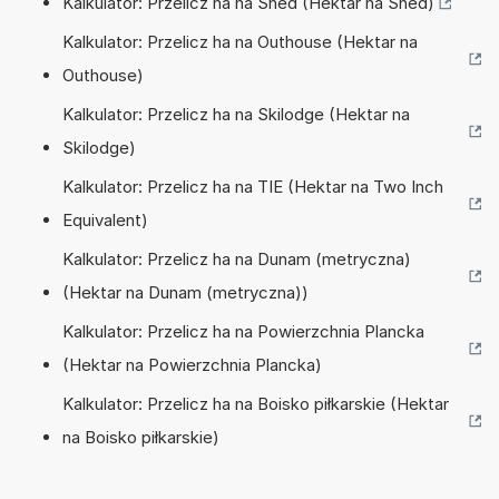
Kalkulator: Przelicz ha na Shed (Hektar na Shed)
Kalkulator: Przelicz ha na Outhouse (Hektar na
Outhouse)
Kalkulator: Przelicz ha na Skilodge (Hektar na
Skilodge)
Kalkulator: Przelicz ha na TIE (Hektar na Two Inch
Equivalent)
Kalkulator: Przelicz ha na Dunam (metryczna)
(Hektar na Dunam (metryczna))
Kalkulator: Przelicz ha na Powierzchnia Plancka
(Hektar na Powierzchnia Plancka)
Kalkulator: Przelicz ha na Boisko piłkarskie (Hektar
na Boisko piłkarskie)