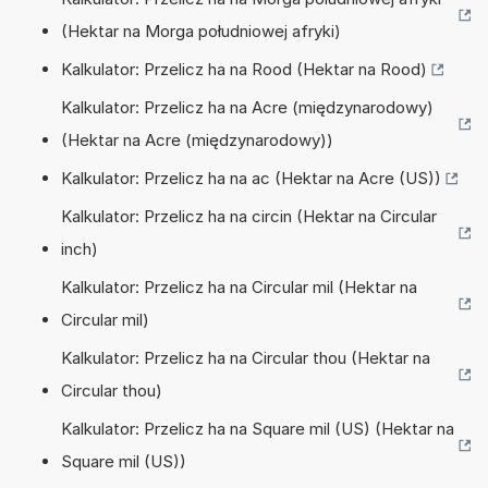
(Hektar na Morga południowej afryki)
Kalkulator: Przelicz ha na Rood (Hektar na Rood)
Kalkulator: Przelicz ha na Acre (międzynarodowy)
(Hektar na Acre (międzynarodowy))
Kalkulator: Przelicz ha na ac (Hektar na Acre (US))
Kalkulator: Przelicz ha na circin (Hektar na Circular
inch)
Kalkulator: Przelicz ha na Circular mil (Hektar na
Circular mil)
Kalkulator: Przelicz ha na Circular thou (Hektar na
Circular thou)
Kalkulator: Przelicz ha na Square mil (US) (Hektar na
Square mil (US))