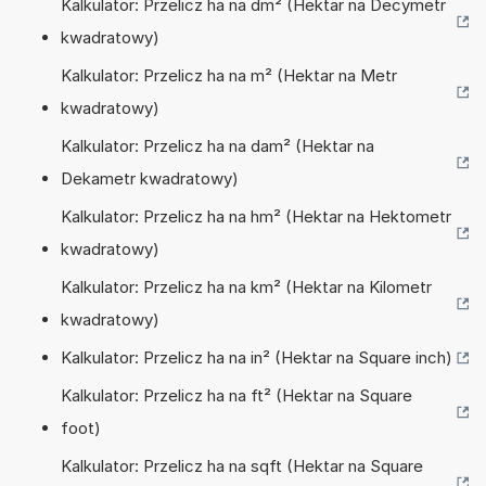
Kalkulator: Przelicz ha na dm² (Hektar na Decymetr
kwadratowy)
Kalkulator: Przelicz ha na m² (Hektar na Metr
kwadratowy)
Kalkulator: Przelicz ha na dam² (Hektar na
Dekametr kwadratowy)
Kalkulator: Przelicz ha na hm² (Hektar na Hektometr
kwadratowy)
Kalkulator: Przelicz ha na km² (Hektar na Kilometr
kwadratowy)
Kalkulator: Przelicz ha na in² (Hektar na Square inch)
Kalkulator: Przelicz ha na ft² (Hektar na Square
foot)
Kalkulator: Przelicz ha na sqft (Hektar na Square