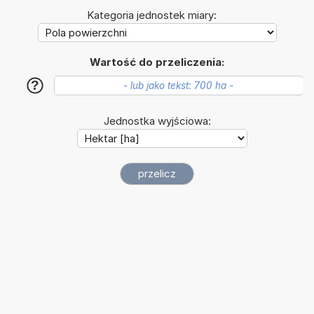
Kategoria jednostek miary:
Wartość do przeliczenia:
?
Jednostka wyjściowa: