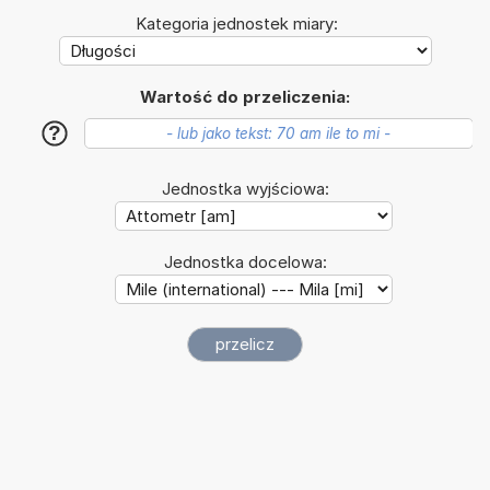
Kategoria jednostek miary:
Wartość do przeliczenia:
?
Jednostka wyjściowa:
Jednostka docelowa: