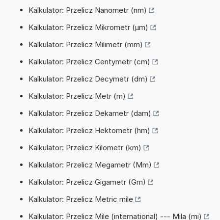
Kalkulator: Przelicz Nanometr (nm)
Kalkulator: Przelicz Mikrometr (µm)
Kalkulator: Przelicz Milimetr (mm)
Kalkulator: Przelicz Centymetr (cm)
Kalkulator: Przelicz Decymetr (dm)
Kalkulator: Przelicz Metr (m)
Kalkulator: Przelicz Dekametr (dam)
Kalkulator: Przelicz Hektometr (hm)
Kalkulator: Przelicz Kilometr (km)
Kalkulator: Przelicz Megametr (Mm)
Kalkulator: Przelicz Gigametr (Gm)
Kalkulator: Przelicz Metric mile
Kalkulator: Przelicz Mile (international) --- Mila (mi)