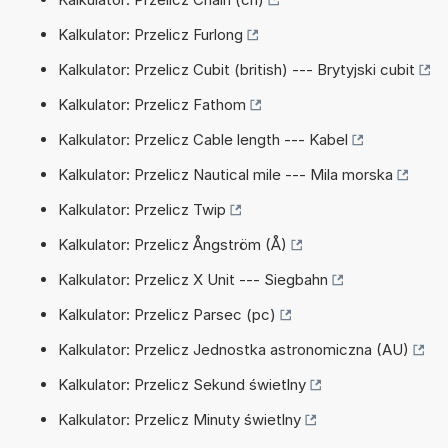
Kalkulator: Przelicz Furlong
Kalkulator: Przelicz Cubit (british) --- Brytyjski cubit
Kalkulator: Przelicz Fathom
Kalkulator: Przelicz Cable length --- Kabel
Kalkulator: Przelicz Nautical mile --- Mila morska
Kalkulator: Przelicz Twip
Kalkulator: Przelicz Ångström (Å)
Kalkulator: Przelicz X Unit --- Siegbahn
Kalkulator: Przelicz Parsec (pc)
Kalkulator: Przelicz Jednostka astronomiczna (AU)
Kalkulator: Przelicz Sekund świetlny
Kalkulator: Przelicz Minuty świetlny