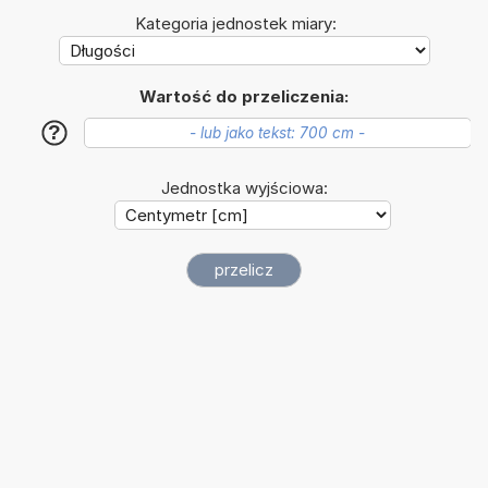
Kategoria jednostek miary:
Wartość do przeliczenia:
?
Jednostka wyjściowa: