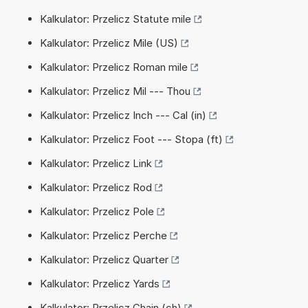
Kalkulator: Przelicz Statute mile
Kalkulator: Przelicz Mile (US)
Kalkulator: Przelicz Roman mile
Kalkulator: Przelicz Mil --- Thou
Kalkulator: Przelicz Inch --- Cal (in)
Kalkulator: Przelicz Foot --- Stopa (ft)
Kalkulator: Przelicz Link
Kalkulator: Przelicz Rod
Kalkulator: Przelicz Pole
Kalkulator: Przelicz Perche
Kalkulator: Przelicz Quarter
Kalkulator: Przelicz Yards
Kalkulator: Przelicz Chain (ch)