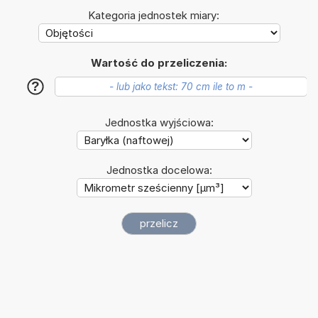
Kategoria jednostek miary:
Wartość do przeliczenia:
?
Jednostka wyjściowa:
Jednostka docelowa: