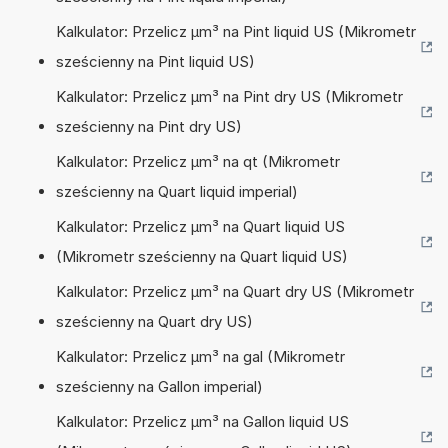
Kalkulator: Przelicz µm³ na Pint liquid US (Mikrometr
sześcienny na Pint liquid US)
Kalkulator: Przelicz µm³ na Pint dry US (Mikrometr
sześcienny na Pint dry US)
Kalkulator: Przelicz µm³ na qt (Mikrometr
sześcienny na Quart liquid imperial)
Kalkulator: Przelicz µm³ na Quart liquid US
(Mikrometr sześcienny na Quart liquid US)
Kalkulator: Przelicz µm³ na Quart dry US (Mikrometr
sześcienny na Quart dry US)
Kalkulator: Przelicz µm³ na gal (Mikrometr
sześcienny na Gallon imperial)
Kalkulator: Przelicz µm³ na Gallon liquid US