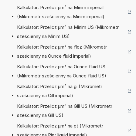
Kalkulator: Przelicz µm³ na Minim imperial
(Mikrometr sześcienny na Minim imperial)
Kalkulator: Przelicz µm³ na Minim US (Mikrometr
sześcienny na Minim US)
Kalkulator: Przelicz µm³ na floz (Mikrometr
sześcienny na Ounce fluid imperial)
Kalkulator: Przelicz µm³ na Ounce fluid US
(Mikrometr sześcienny na Ounce fluid US)
Kalkulator: Przelicz µm³ na gi (Mikrometr
sześcienny na Gill imperial)
Kalkulator: Przelicz µm³ na Gill US (Mikrometr
sześcienny na Gill US)
Kalkulator: Przelicz µm³ na pt (Mikrometr
sześcienny na Pint liquid imperial)