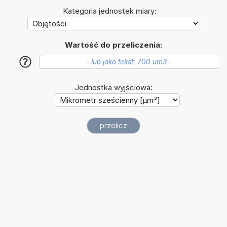
Kategoria jednostek miary:
Wartość do przeliczenia:
?
Jednostka wyjściowa: