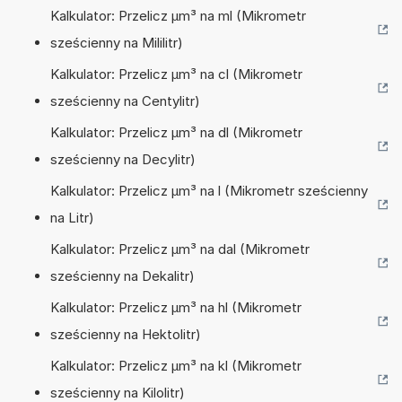
Kalkulator: Przelicz µm³ na ml (Mikrometr
sześcienny na Mililitr)
Kalkulator: Przelicz µm³ na cl (Mikrometr
sześcienny na Centylitr)
Kalkulator: Przelicz µm³ na dl (Mikrometr
sześcienny na Decylitr)
Kalkulator: Przelicz µm³ na l (Mikrometr sześcienny
na Litr)
Kalkulator: Przelicz µm³ na dal (Mikrometr
sześcienny na Dekalitr)
Kalkulator: Przelicz µm³ na hl (Mikrometr
sześcienny na Hektolitr)
Kalkulator: Przelicz µm³ na kl (Mikrometr
sześcienny na Kilolitr)