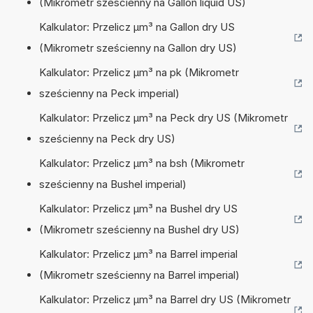
(Mikrometr sześcienny na Gallon liquid US)
Kalkulator: Przelicz µm³ na Gallon dry US
(Mikrometr sześcienny na Gallon dry US)
Kalkulator: Przelicz µm³ na pk (Mikrometr
sześcienny na Peck imperial)
Kalkulator: Przelicz µm³ na Peck dry US (Mikrometr
sześcienny na Peck dry US)
Kalkulator: Przelicz µm³ na bsh (Mikrometr
sześcienny na Bushel imperial)
Kalkulator: Przelicz µm³ na Bushel dry US
(Mikrometr sześcienny na Bushel dry US)
Kalkulator: Przelicz µm³ na Barrel imperial
(Mikrometr sześcienny na Barrel imperial)
Kalkulator: Przelicz µm³ na Barrel dry US (Mikrometr