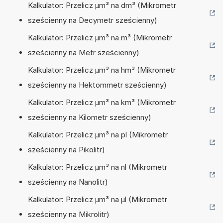
Kalkulator: Przelicz µm³ na dm³ (Mikrometr
sześcienny na Decymetr sześcienny)
Kalkulator: Przelicz µm³ na m³ (Mikrometr
sześcienny na Metr sześcienny)
Kalkulator: Przelicz µm³ na hm³ (Mikrometr
sześcienny na Hektommetr sześcienny)
Kalkulator: Przelicz µm³ na km³ (Mikrometr
sześcienny na Kilometr sześcienny)
Kalkulator: Przelicz µm³ na pl (Mikrometr
sześcienny na Pikolitr)
Kalkulator: Przelicz µm³ na nl (Mikrometr
sześcienny na Nanolitr)
Kalkulator: Przelicz µm³ na µl (Mikrometr
sześcienny na Mikrolitr)