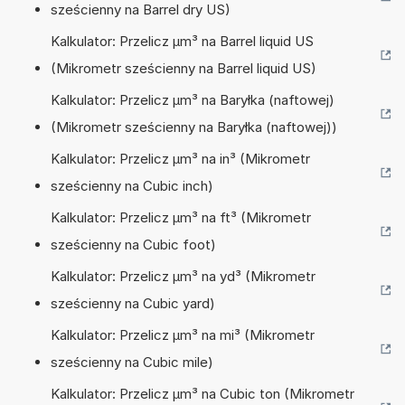
sześcienny na Barrel dry US)
Kalkulator: Przelicz µm³ na Barrel liquid US
(Mikrometr sześcienny na Barrel liquid US)
Kalkulator: Przelicz µm³ na Baryłka (naftowej)
(Mikrometr sześcienny na Baryłka (naftowej))
Kalkulator: Przelicz µm³ na in³ (Mikrometr
sześcienny na Cubic inch)
Kalkulator: Przelicz µm³ na ft³ (Mikrometr
sześcienny na Cubic foot)
Kalkulator: Przelicz µm³ na yd³ (Mikrometr
sześcienny na Cubic yard)
Kalkulator: Przelicz µm³ na mi³ (Mikrometr
sześcienny na Cubic mile)
Kalkulator: Przelicz µm³ na Cubic ton (Mikrometr