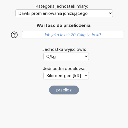
Kategoria jednostek miary:
Wartość do przeliczenia:
?
Jednostka wyjściowa:
Jednostka docelowa: