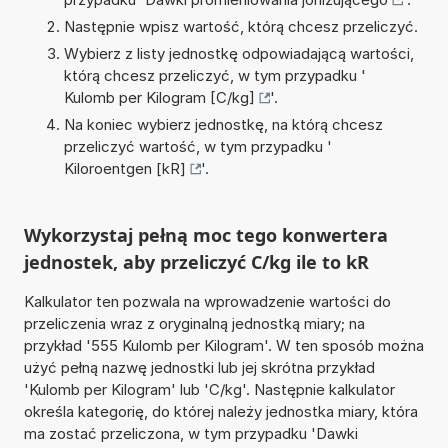
Następnie wpisz wartość, którą chcesz przeliczyć.
Wybierz z listy jednostkę odpowiadającą wartości,
którą chcesz przeliczyć, w tym przypadku '
Kulomb per Kilogram [C/kg]
'.
Na koniec wybierz jednostkę, na którą chcesz
przeliczyć wartość, w tym przypadku '
Kiloroentgen [kR]
'.
Wykorzystaj pełną moc tego konwertera
jednostek, aby przeliczyć C/kg ile to kR
Kalkulator ten pozwala na wprowadzenie wartości do
przeliczenia wraz z oryginalną jednostką miary; na
przykład '555 Kulomb per Kilogram'. W ten sposób można
użyć pełną nazwę jednostki lub jej skrótna przykład
'Kulomb per Kilogram' lub 'C/kg'. Następnie kalkulator
określa kategorię, do której należy jednostka miary, która
ma zostać przeliczona, w tym przypadku 'Dawki