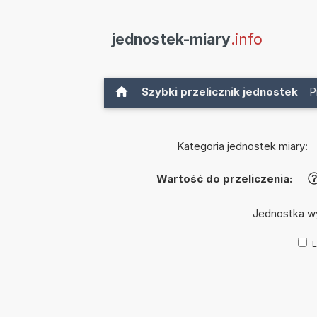
jednostek-miary
.info
Szybki przelicznik jednostek
P
Kategoria jednostek miary:
Wartość do przeliczenia:
Jednostka w
L