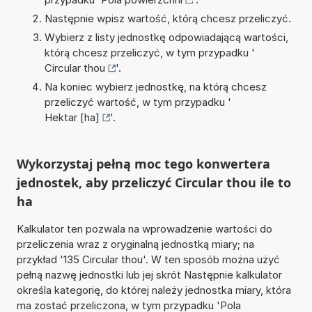
Następnie wpisz wartość, którą chcesz przeliczyć.
Wybierz z listy jednostkę odpowiadającą wartości,
którą chcesz przeliczyć, w tym przypadku '
Circular thou
'.
Na koniec wybierz jednostkę, na którą chcesz
przeliczyć wartość, w tym przypadku '
Hektar [ha]
'.
Wykorzystaj pełną moc tego konwertera
jednostek, aby przeliczyć Circular thou ile to
ha
Kalkulator ten pozwala na wprowadzenie wartości do
przeliczenia wraz z oryginalną jednostką miary; na
przykład '135 Circular thou'. W ten sposób można użyć
pełną nazwę jednostki lub jej skrót Następnie kalkulator
określa kategorię, do której należy jednostka miary, która
ma zostać przeliczona, w tym przypadku 'Pola