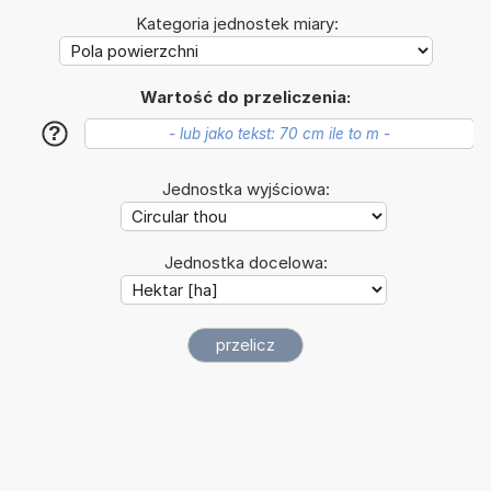
Kategoria jednostek miary:
Wartość do przeliczenia:
?
Jednostka wyjściowa:
Jednostka docelowa: