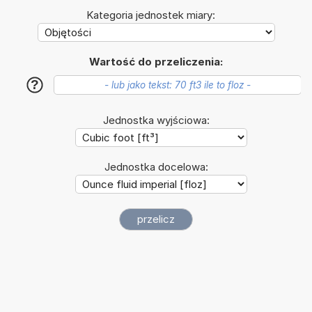
Kategoria jednostek miary:
Wartość do przeliczenia:
?
Jednostka wyjściowa:
Jednostka docelowa: