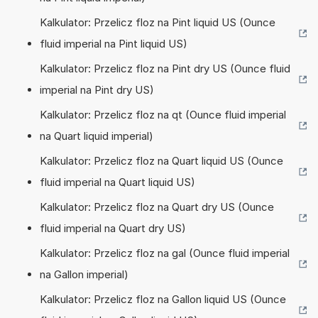
Kalkulator: Przelicz floz na Pint liquid US (Ounce
fluid imperial na Pint liquid US)
Kalkulator: Przelicz floz na Pint dry US (Ounce fluid
imperial na Pint dry US)
Kalkulator: Przelicz floz na qt (Ounce fluid imperial
na Quart liquid imperial)
Kalkulator: Przelicz floz na Quart liquid US (Ounce
fluid imperial na Quart liquid US)
Kalkulator: Przelicz floz na Quart dry US (Ounce
fluid imperial na Quart dry US)
Kalkulator: Przelicz floz na gal (Ounce fluid imperial
na Gallon imperial)
Kalkulator: Przelicz floz na Gallon liquid US (Ounce