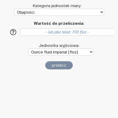
Kategoria jednostek miary:
Wartość do przeliczenia:
?
Jednostka wyjściowa: