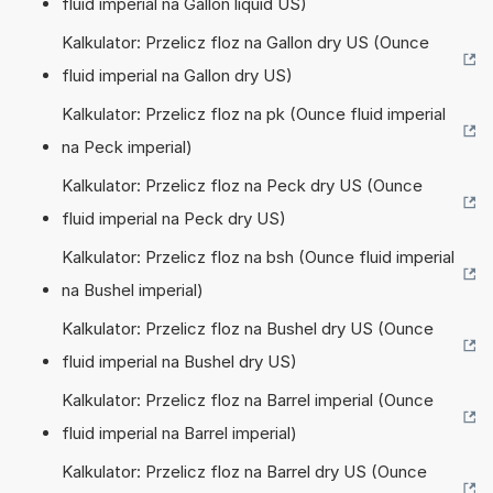
fluid imperial na Gallon liquid US)
Kalkulator: Przelicz floz na Gallon dry US (Ounce
fluid imperial na Gallon dry US)
Kalkulator: Przelicz floz na pk (Ounce fluid imperial
na Peck imperial)
Kalkulator: Przelicz floz na Peck dry US (Ounce
fluid imperial na Peck dry US)
Kalkulator: Przelicz floz na bsh (Ounce fluid imperial
na Bushel imperial)
Kalkulator: Przelicz floz na Bushel dry US (Ounce
fluid imperial na Bushel dry US)
Kalkulator: Przelicz floz na Barrel imperial (Ounce
fluid imperial na Barrel imperial)
Kalkulator: Przelicz floz na Barrel dry US (Ounce