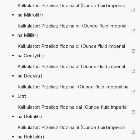
Kalkulator: Przelicz floz na µl (Ounce fluid imperial
na Mikrolitr)
Kalkulator: Przelicz floz na ml (Ounce fluid imperial
na Mililitr)
Kalkulator: Przelicz floz na cl (Ounce fluid imperial
na Centylitr)
Kalkulator: Przelicz floz na dl (Ounce fluid imperial
na Decylitr)
Kalkulator: Przelicz floz na l (Ounce fluid imperial na
Litr)
Kalkulator: Przelicz floz na dal (Ounce fluid imperial
na Dekalitr)
Kalkulator: Przelicz floz na hl (Ounce fluid imperial
na Hektolitr)