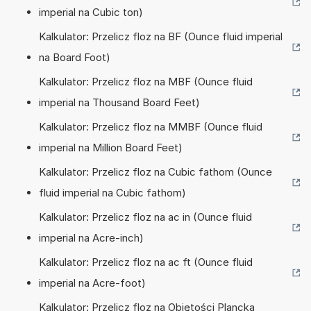
imperial na Cubic ton)
Kalkulator: Przelicz floz na BF (Ounce fluid imperial
na Board Foot)
Kalkulator: Przelicz floz na MBF (Ounce fluid
imperial na Thousand Board Feet)
Kalkulator: Przelicz floz na MMBF (Ounce fluid
imperial na Million Board Feet)
Kalkulator: Przelicz floz na Cubic fathom (Ounce
fluid imperial na Cubic fathom)
Kalkulator: Przelicz floz na ac in (Ounce fluid
imperial na Acre-inch)
Kalkulator: Przelicz floz na ac ft (Ounce fluid
imperial na Acre-foot)
Kalkulator: Przelicz floz na Objętości Plancka