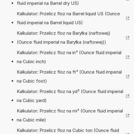
fluid imperial na Barrel dry US)
Kalkulator: Przelicz floz na Barrel liquid US (Ounce
fluid imperial na Barrel liquid US)
Kalkulator: Przelicz floz na Baryłka (naftowej)
(Ounce fluid imperial na Baryłka (naftowej))
Kalkulator: Przelicz floz na in³ (Ounce fluid imperial
na Cubic inch)
Kalkulator: Przelicz floz na ft³ (Ounce fluid imperial
na Cubic foot)
Kalkulator: Przelicz floz na yd³ (Ounce fluid imperial
na Cubic yard)
Kalkulator: Przelicz floz na mi³ (Ounce fluid imperial
na Cubic mile)
Kalkulator: Przelicz floz na Cubic ton (Ounce fluid