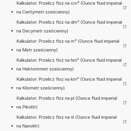
Kalkulator: Przelicz floz na cm³ (Ounce fluid imperial
na Centymetr sześcienny)
Kalkulator: Przelicz floz na dm³ (Ounce fluid imperial
na Decymetr sześcienny)
Kalkulator: Przelicz floz na m³ (Ounce fluid imperial
na Metr sześcienny)
Kalkulator: Przelicz floz na hm³ (Ounce fluid imperial
na Hektommetr sześcienny)
Kalkulator: Przelicz floz na km³ (Ounce fluid imperial
na Kilometr sześcienny)
Kalkulator: Przelicz floz na pl (Ounce fluid imperial
na Pikolitr)
Kalkulator: Przelicz floz na nl (Ounce fluid imperial
na Nanolitr)