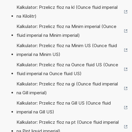
Kalkulator: Przelicz floz na kl (Ounce fluid imperial
na Kilolitr)
Kalkulator: Przelicz floz na Minim imperial (Ounce
fluid imperial na Minim imperial)
Kalkulator: Przelicz floz na Minim US (Ounce fluid
imperial na Minim US)
Kalkulator: Przelicz floz na Ounce fluid US (Ounce
fluid imperial na Ounce fluid US)
Kalkulator: Przelicz floz na gi (Ounce fluid imperial
na Gill imperial)
Kalkulator: Przelicz floz na Gill US (Ounce fluid
imperial na Gill US)
Kalkulator: Przelicz floz na pt (Ounce fluid imperial
na Pint liquid imperial)