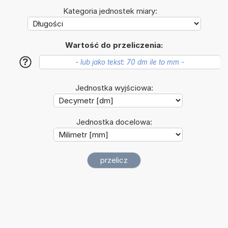
Kategoria jednostek miary:
Wartość do przeliczenia:
?
Jednostka wyjściowa:
Jednostka docelowa: