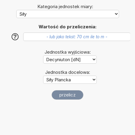
Kategoria jednostek miary:
Wartość do przeliczenia:
?
Jednostka wyjściowa:
Jednostka docelowa: