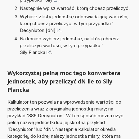
Następnie wpisz wartość, którą chcesz przeliczyć.
Wybierz z listy jednostkę odpowiadającą wartości,
którą chcesz przeliczyć, w tym przypadku '
Decyniuton [dN]
'.
Na koniec wybierz jednostkę, na którą chcesz
przeliczyć wartość, w tym przypadku '
Siły Plancka
'.
Wykorzystaj pełną moc tego konwertera
jednostek, aby przeliczyć dN ile to Siły
Plancka
Kalkulator ten pozwala na wprowadzenie wartości do
przeliczenia wraz z oryginalną jednostką miary; na
przykład '886 Decyniuton'. W ten sposób można użyć
pełną nazwę jednostki lub jej skrótna przykład
'Decyniuton' lub 'dN'. Następnie kalkulator określa
kategorię, do której należy jednostka miary, która ma