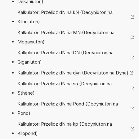
Dekaniuton)
Kalkulator: Przelicz dN na kN (Decyniuton na
Kiloniuton)
Kalkulator: Przelicz dN na MN (Decyniuton na
Meganiuton)
Kalkulator: Przelicz dN na GN (Decyniuton na
Giganiuton)
Kalkulator: Przelicz dN na dyn (Decyniuton na Dyna)
Kalkulator: Przelicz dN na sn (Decyniuton na
Sthène)
Kalkulator: Przelicz dN na Pond (Decyniuton na
Pond)
Kalkulator: Przelicz dN na kp (Decyniuton na
Kilopond)