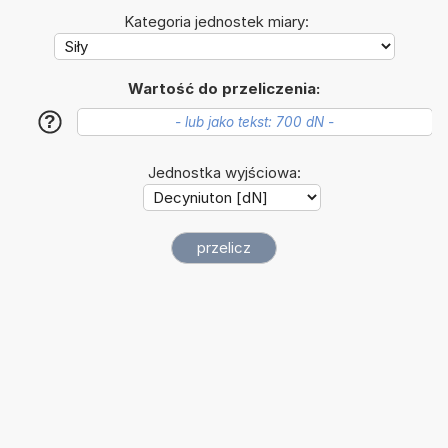
Kategoria jednostek miary:
Wartość do przeliczenia:
?
Jednostka wyjściowa: