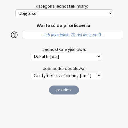
Kategoria jednostek miary:
Wartość do przeliczenia:
?
Jednostka wyjściowa:
Jednostka docelowa: