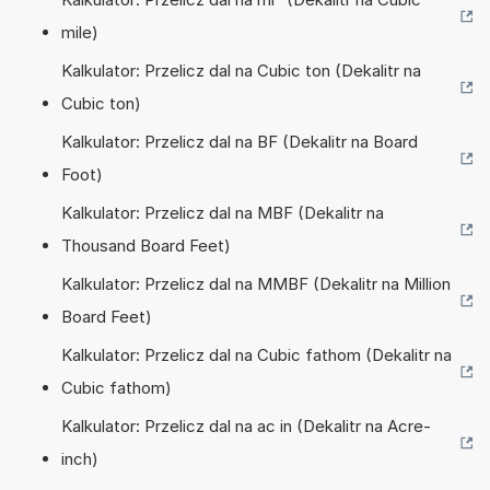
mile)
Kalkulator: Przelicz dal na Cubic ton (Dekalitr na
Cubic ton)
Kalkulator: Przelicz dal na BF (Dekalitr na Board
Foot)
Kalkulator: Przelicz dal na MBF (Dekalitr na
Thousand Board Feet)
Kalkulator: Przelicz dal na MMBF (Dekalitr na Million
Board Feet)
Kalkulator: Przelicz dal na Cubic fathom (Dekalitr na
Cubic fathom)
Kalkulator: Przelicz dal na ac in (Dekalitr na Acre-
inch)