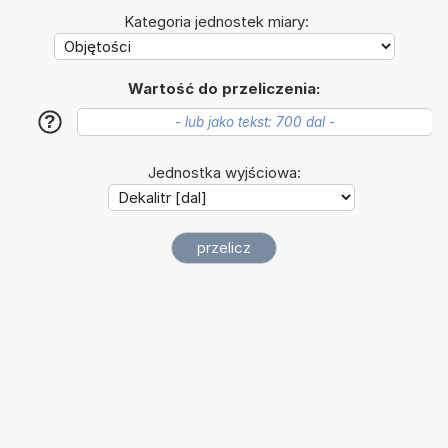
Kategoria jednostek miary:
Wartość do przeliczenia:
?
Jednostka wyjściowa: