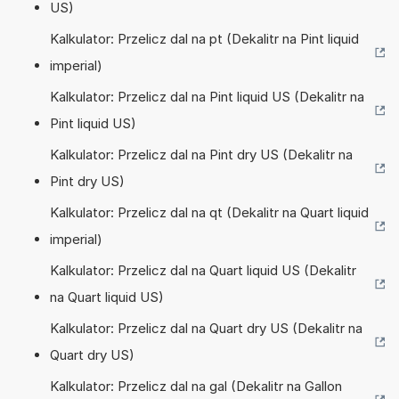
US)
Kalkulator: Przelicz dal na pt (Dekalitr na Pint liquid
imperial)
Kalkulator: Przelicz dal na Pint liquid US (Dekalitr na
Pint liquid US)
Kalkulator: Przelicz dal na Pint dry US (Dekalitr na
Pint dry US)
Kalkulator: Przelicz dal na qt (Dekalitr na Quart liquid
imperial)
Kalkulator: Przelicz dal na Quart liquid US (Dekalitr
na Quart liquid US)
Kalkulator: Przelicz dal na Quart dry US (Dekalitr na
Quart dry US)
Kalkulator: Przelicz dal na gal (Dekalitr na Gallon