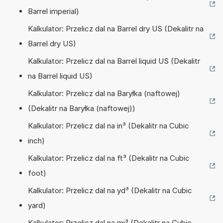
Barrel imperial)
Kalkulator: Przelicz dal na Barrel dry US (Dekalitr na
Barrel dry US)
Kalkulator: Przelicz dal na Barrel liquid US (Dekalitr
na Barrel liquid US)
Kalkulator: Przelicz dal na Baryłka (naftowej)
(Dekalitr na Baryłka (naftowej))
Kalkulator: Przelicz dal na in³ (Dekalitr na Cubic
inch)
Kalkulator: Przelicz dal na ft³ (Dekalitr na Cubic
foot)
Kalkulator: Przelicz dal na yd³ (Dekalitr na Cubic
yard)
Kalkulator: Przelicz dal na mi³ (Dekalitr na Cubic