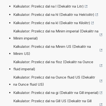
Kalkulator: Przelicz dal na l (Dekalitr na Litr)
Kalkulator: Przelicz dal na hl (Dekalitr na Hektolitr)
Kalkulator: Przelicz dal na kl (Dekalitr na Kilolitr)
Kalkulator: Przelicz dal na Minim imperial (Dekalitr na
Minim imperial)
Kalkulator: Przelicz dal na Minim US (Dekalitr na
Minim US)
Kalkulator: Przelicz dal na floz (Dekalitr na Ounce
fluid imperial)
Kalkulator: Przelicz dal na Ounce fluid US (Dekalitr
na Ounce fluid US)
Kalkulator: Przelicz dal na gi (Dekalitr na Gill imperial)
Kalkulator: Przelicz dal na Gill US (Dekalitr na Gill