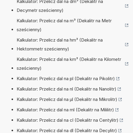
Kalkulator: Przelicz dal na dm³ (Dekalitr na
Decymetr sześcienny)
Kalkulator: Przelicz dal na m³ (Dekalitr na Metr
sześcienny)
Kalkulator: Przelicz dal na hm³ (Dekalitr na
Hektommetr sześcienny)
Kalkulator: Przelicz dal na km³ (Dekalitr na Kilometr
sześcienny)
Kalkulator: Przelicz dal na pl (Dekalitr na Pikolitr)
Kalkulator: Przelicz dal na nl (Dekalitr na Nanolitr)
Kalkulator: Przelicz dal na µl (Dekalitr na Mikrolitr)
Kalkulator: Przelicz dal na ml (Dekalitr na Mililitr)
Kalkulator: Przelicz dal na cl (Dekalitr na Centylitr)
Kalkulator: Przelicz dal na dl (Dekalitr na Decylitr)