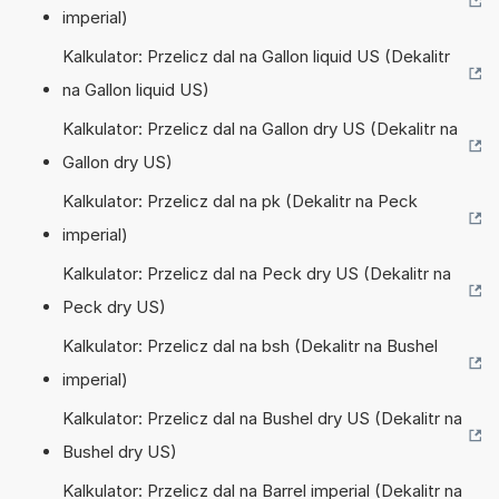
imperial)
Kalkulator: Przelicz dal na Gallon liquid US (Dekalitr
na Gallon liquid US)
Kalkulator: Przelicz dal na Gallon dry US (Dekalitr na
Gallon dry US)
Kalkulator: Przelicz dal na pk (Dekalitr na Peck
imperial)
Kalkulator: Przelicz dal na Peck dry US (Dekalitr na
Peck dry US)
Kalkulator: Przelicz dal na bsh (Dekalitr na Bushel
imperial)
Kalkulator: Przelicz dal na Bushel dry US (Dekalitr na
Bushel dry US)
Kalkulator: Przelicz dal na Barrel imperial (Dekalitr na