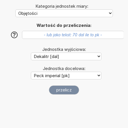
Kategoria jednostek miary:
Wartość do przeliczenia:
?
Jednostka wyjściowa:
Jednostka docelowa: