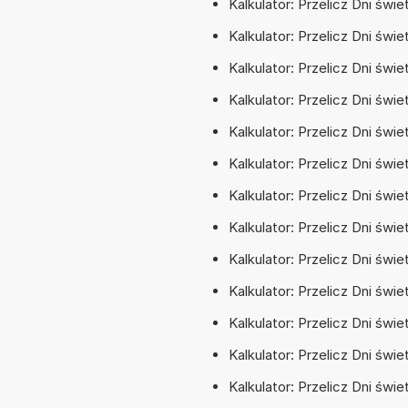
Kalkulator: Przelicz Dni świe
Kalkulator: Przelicz Dni świet
Kalkulator: Przelicz Dni świ
Kalkulator: Przelicz Dni świe
Kalkulator: Przelicz Dni świe
Kalkulator: Przelicz Dni świe
Kalkulator: Przelicz Dni świ
Kalkulator: Przelicz Dni świe
Kalkulator: Przelicz Dni świe
Kalkulator: Przelicz Dni świ
Kalkulator: Przelicz Dni świ
Kalkulator: Przelicz Dni świe
Kalkulator: Przelicz Dni świe