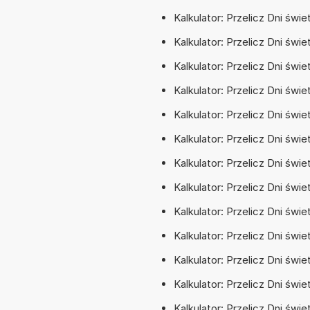
Kalkulator: Przelicz Dni świ
Kalkulator: Przelicz Dni świe
Kalkulator: Przelicz Dni świ
Kalkulator: Przelicz Dni świ
Kalkulator: Przelicz Dni świe
Kalkulator: Przelicz Dni świ
Kalkulator: Przelicz Dni świ
Kalkulator: Przelicz Dni świe
Kalkulator: Przelicz Dni św
Kalkulator: Przelicz Dni świ
Kalkulator: Przelicz Dni świe
Kalkulator: Przelicz Dni świet
Kalkulator: Przelicz Dni świe