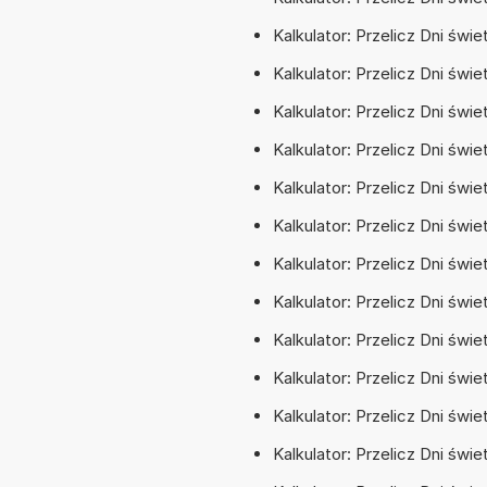
Kalkulator: Przelicz Dni świe
Kalkulator: Przelicz Dni świ
Kalkulator: Przelicz Dni świe
Kalkulator: Przelicz Dni świet
Kalkulator: Przelicz Dni świe
Kalkulator: Przelicz Dni świe
Kalkulator: Przelicz Dni świe
Kalkulator: Przelicz Dni świe
Kalkulator: Przelicz Dni świe
Kalkulator: Przelicz Dni świe
Kalkulator: Przelicz Dni świe
Kalkulator: Przelicz Dni świe