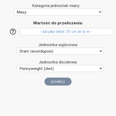
Kategoria jednostek miary:
Wartość do przeliczenia:
?
Jednostka wyjściowa:
Jednostka docelowa: