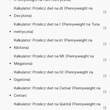
Kalkulator: Przelicz dwt na dt (Pennyweight na
Decytona)
Kalkulator: Przelicz dwt na t (Pennyweight na Tona
metryczna)
Kalkulator: Przelicz dwt na kt (Pennyweight na
Kilotona)
Kalkulator: Przelicz dwt na Mt (Pennyweight na
Megatona)
Kalkulator: Przelicz dwt na Gt (Pennyweight na
Gigatona)
Kalkulator: Przelicz dwt na Cetnar (Pennyweight na
Cetnar)
Kalkulator: Przelicz dwt na Quintal (Pennyweight na