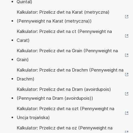
Quintal)
Kalkulator: Przelicz dwt na Karat (metryczna)
(Pennyweight na Karat (metryczna))
Kalkulator: Przelicz dwt na ct (Pennyweight na
Carat)
Kalkulator: Przelicz dwt na Grain (Pennyweight na
Grain)
Kalkulator: Przelicz dwt na Drachm (Pennyweight na
Drachm)
Kalkulator: Przelicz dwt na Dram (avoirdupois)
(Pennyweight na Dram (avoirdupois))
Kalkulator: Przelicz dwt na ozt (Pennyweight na
Uncja trojańska)
Kalkulator: Przelicz dwt na oz (Pennyweight na