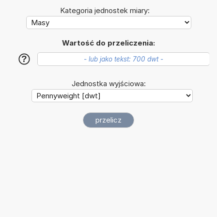
Kategoria jednostek miary:
Wartość do przeliczenia:
?
Jednostka wyjściowa: