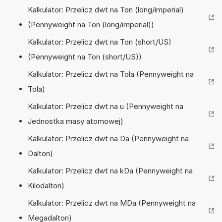
Kalkulator: Przelicz dwt na Ton (long/imperial)
(Pennyweight na Ton (long/imperial))
Kalkulator: Przelicz dwt na Ton (short/US)
(Pennyweight na Ton (short/US))
Kalkulator: Przelicz dwt na Tola (Pennyweight na
Tola)
Kalkulator: Przelicz dwt na u (Pennyweight na
Jednostka masy atomowej)
Kalkulator: Przelicz dwt na Da (Pennyweight na
Dalton)
Kalkulator: Przelicz dwt na kDa (Pennyweight na
Kilodalton)
Kalkulator: Przelicz dwt na MDa (Pennyweight na
Megadalton)