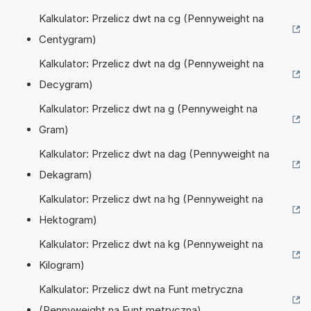
Kalkulator: Przelicz dwt na cg (Pennyweight na
Centygram)
Kalkulator: Przelicz dwt na dg (Pennyweight na
Decygram)
Kalkulator: Przelicz dwt na g (Pennyweight na
Gram)
Kalkulator: Przelicz dwt na dag (Pennyweight na
Dekagram)
Kalkulator: Przelicz dwt na hg (Pennyweight na
Hektogram)
Kalkulator: Przelicz dwt na kg (Pennyweight na
Kilogram)
Kalkulator: Przelicz dwt na Funt metryczna
(Pennyweight na Funt metryczna)