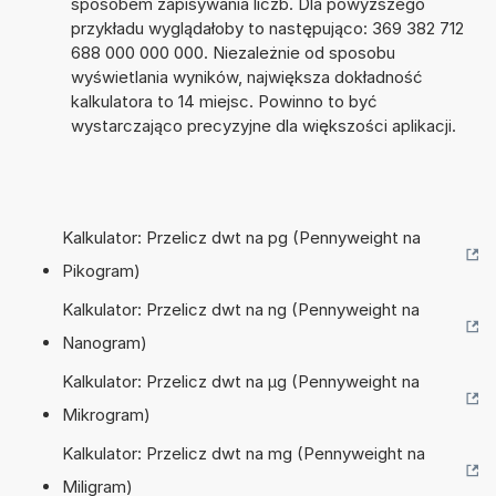
sposobem zapisywania liczb. Dla powyższego
przykładu wyglądałoby to następująco: 369 382 712
688 000 000 000. Niezależnie od sposobu
wyświetlania wyników, największa dokładność
kalkulatora to 14 miejsc. Powinno to być
wystarczająco precyzyjne dla większości aplikacji.
Kalkulator: Przelicz dwt na pg (Pennyweight na
Pikogram)
Kalkulator: Przelicz dwt na ng (Pennyweight na
Nanogram)
Kalkulator: Przelicz dwt na µg (Pennyweight na
Mikrogram)
Kalkulator: Przelicz dwt na mg (Pennyweight na
Miligram)