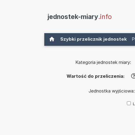
jednostek-miary
.info
Szybki przelicznik jednostek
P
Kategoria jednostek miary:
Wartość do przeliczenia:
Jednostka wyjściowa
L