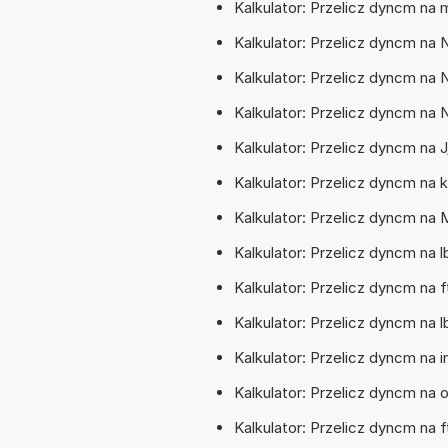
Kalkulator: Przelicz dyncm na
Kalkulator: Przelicz dyncm na
Kalkulator: Przelicz dyncm na
Kalkulator: Przelicz dyncm n
Kalkulator: Przelicz dyncm na 
Kalkulator: Przelicz dyncm na
Kalkulator: Przelicz dyncm n
Kalkulator: Przelicz dyncm na
Kalkulator: Przelicz dyncm na
Kalkulator: Przelicz dyncm na 
Kalkulator: Przelicz dyncm na
Kalkulator: Przelicz dyncm na
Kalkulator: Przelicz dyncm na