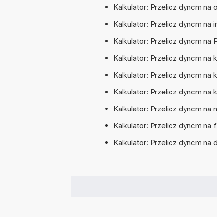
Kalkulator: Przelicz dyncm na
Kalkulator: Przelicz dyncm na
Kalkulator: Przelicz dyncm n
Kalkulator: Przelicz dyncm na
Kalkulator: Przelicz dyncm na
Kalkulator: Przelicz dyncm na
Kalkulator: Przelicz dyncm na
Kalkulator: Przelicz dyncm na 
Kalkulator: Przelicz dyncm n