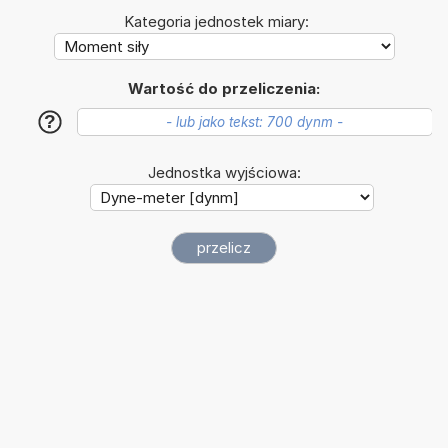
Kategoria jednostek miary:
Wartość do przeliczenia:
?
Jednostka wyjściowa: