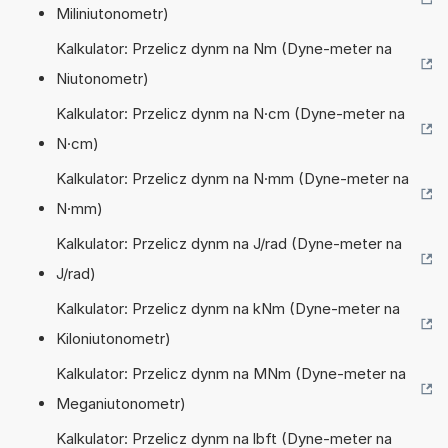
Miliniutonometr)
Kalkulator: Przelicz dynm na Nm (Dyne-meter na
Niutonometr)
Kalkulator: Przelicz dynm na N·cm (Dyne-meter na
N·cm)
Kalkulator: Przelicz dynm na N·mm (Dyne-meter na
N·mm)
Kalkulator: Przelicz dynm na J/rad (Dyne-meter na
J/rad)
Kalkulator: Przelicz dynm na kNm (Dyne-meter na
Kiloniutonometr)
Kalkulator: Przelicz dynm na MNm (Dyne-meter na
Meganiutonometr)
Kalkulator: Przelicz dynm na lbft (Dyne-meter na