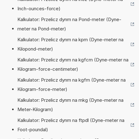
Inch-ounces-force)
Kalkulator: Przelicz dynm na Pond-meter (Dyne-
meter na Pond-meter)
Kalkulator: Przelicz dynm na kpm (Dyne-meter na
Kilopond-meter)
Kalkulator: Przelicz dynm na kgfcm (Dyne-meter na
Kilogram-force-centimeter)
Kalkulator: Przelicz dynm na kgfm (Dyne-meter na
Kilogram-force-meter)
Kalkulator: Przelicz dynm na mkg (Dyne-meter na
Meter-Kilogram)
Kalkulator: Przelicz dynm na ftpdl (Dyne-meter na
Foot-poundal)