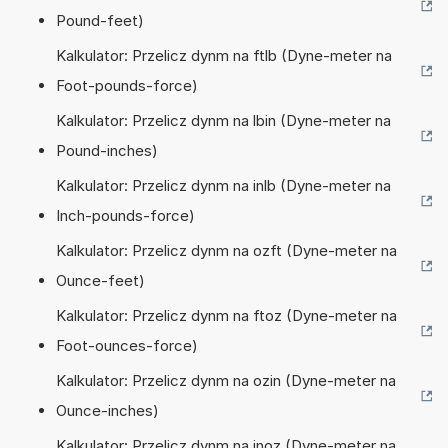
Pound-feet)
Kalkulator: Przelicz dynm na ftlb (Dyne-meter na
Foot-pounds-force)
Kalkulator: Przelicz dynm na lbin (Dyne-meter na
Pound-inches)
Kalkulator: Przelicz dynm na inlb (Dyne-meter na
Inch-pounds-force)
Kalkulator: Przelicz dynm na ozft (Dyne-meter na
Ounce-feet)
Kalkulator: Przelicz dynm na ftoz (Dyne-meter na
Foot-ounces-force)
Kalkulator: Przelicz dynm na ozin (Dyne-meter na
Ounce-inches)
Kalkulator: Przelicz dynm na inoz (Dyne-meter na